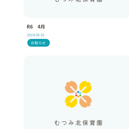
R6 4月
2024.05.01
お知らせ