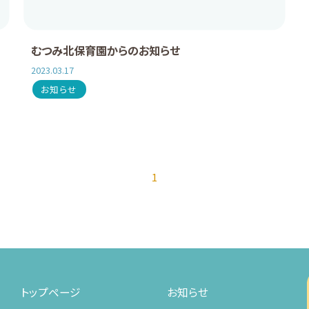
むつみ北保育園からのお知らせ
2023.03.17
お知らせ
1
トップページ
お知らせ