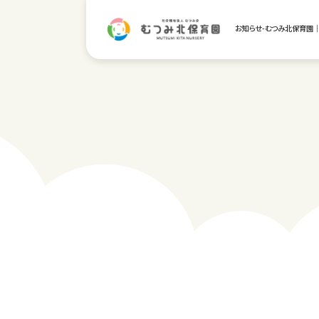
お知らせ-むつみ北保育園