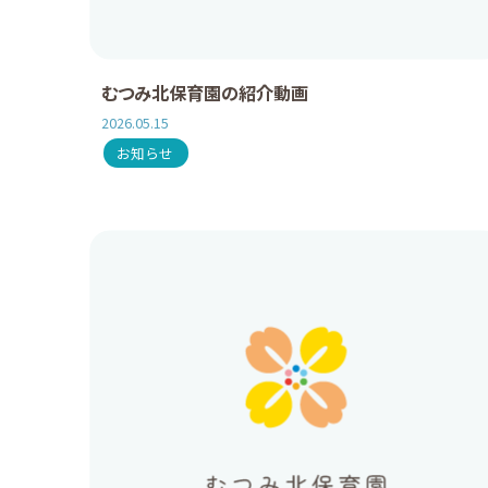
むつみ北保育園の紹介動画
2026.05.15
お知らせ