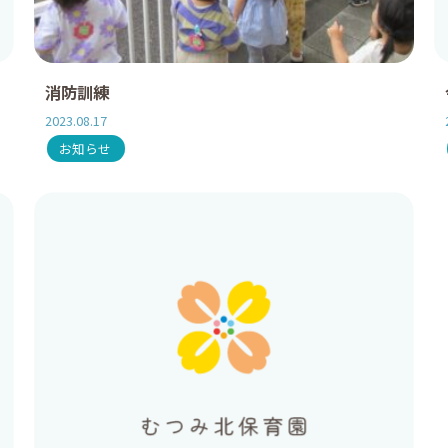
消防訓練
2023.08.17
お知らせ