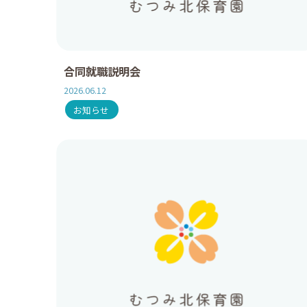
合同就職説明会
2026.06.12
お知らせ