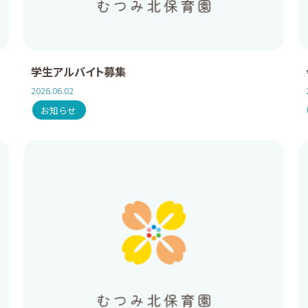
学生アルバイト募集
2026.06.02
お知らせ