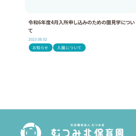
令和6年度4月入所申し込みのための園見学につい
て
2023.08.02
お知らせ
入園について