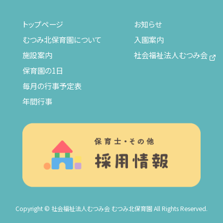
トップページ
お知らせ
むつみ北保育園について
入園案内
施設案内
社会福祉法人むつみ会
保育園の1日
毎月の行事予定表
年間行事
Copyright © 社会福祉法人むつみ会 むつみ北保育園 All Rights Reserved.