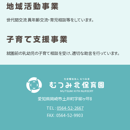
世代間交流 異年齢交流・育児相談等をしています。
就園前の乳幼児の子育て相談を受け、適切な助言を行っています。
愛知県岡崎市土井町字柳ヶ坪8
TEL :
0564-52-2667
FAX : 0564-52-9903