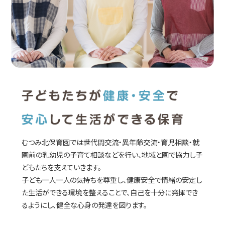
むつみ北保育園では世代間交流・異年齢交流・育児相談・就
園前の乳幼児の子育て相談などを行い、地域と園で協力し子
どもたちを支えていきます。
子ども一人一人の気持ちを尊重し、健康安全で情緒の安定し
た生活ができる環境を整えることで、自己を十分に発揮でき
るようにし、健全な心身の発達を図ります。