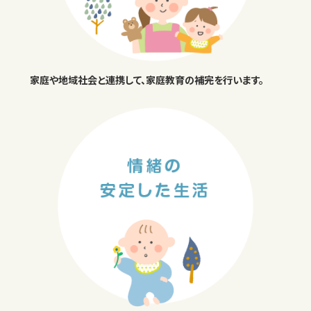
家庭や地域社会と連携して、家庭教育の補完を行います。