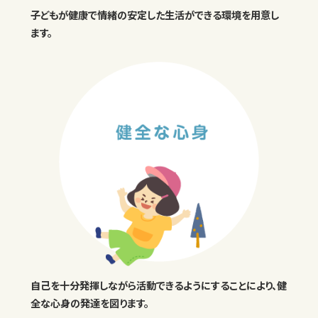
子どもが健康で情緒の安定した生活ができる環境を用意し
ます。
自己を十分発揮しながら活動できるようにすることにより、健
全な心身の発達を図ります。