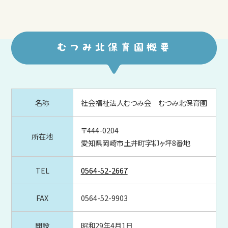
名称
社会福祉法人むつみ会 むつみ北保育園
〒444-0204
所在地
愛知県岡崎市土井町字柳ヶ坪8番地
TEL
0564-52-2667
FAX
0564-52-9903
開設
昭和29年4月1日