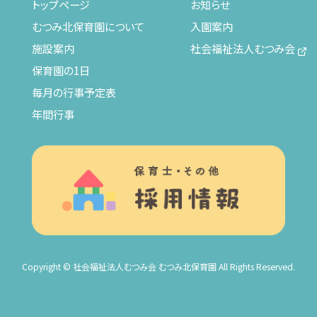
トップページ
お知らせ
むつみ北保育園について
入園案内
施設案内
社会福祉法人むつみ会
保育園の1日
毎月の行事予定表
年間行事
Copyright © 社会福祉法人むつみ会 むつみ北保育園 All Rights Reserved.