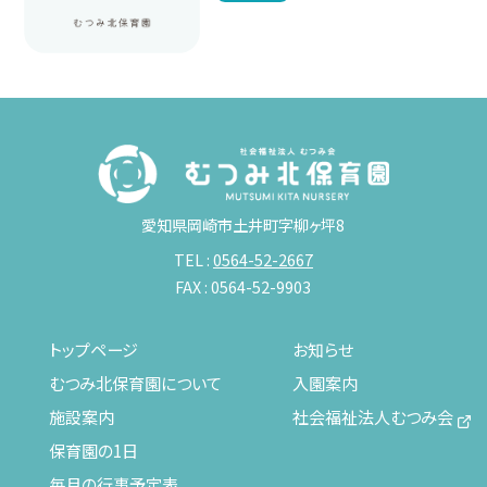
愛知県岡崎市土井町字柳ヶ坪8
TEL :
0564-52-2667
FAX : 0564-52-9903
トップページ
お知らせ
むつみ北保育園について
入園案内
施設案内
社会福祉法人むつみ会
保育園の1日
毎月の行事予定表