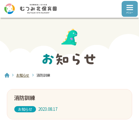
お知らせ
消防訓練
消防訓練
2023.08.17
お知らせ