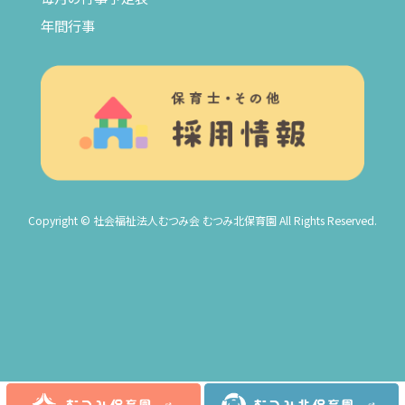
年間行事
Copyright © 社会福祉法人むつみ会 むつみ北保育園 All Rights Reserved.