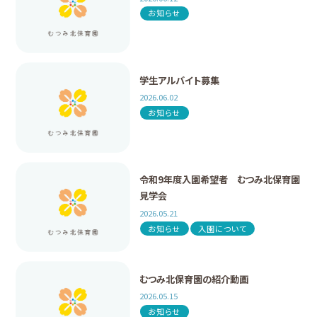
お知らせ
学生アルバイト募集
2026.06.02
お知らせ
令和9年度入園希望者 むつみ北保育園
見学会
2026.05.21
お知らせ
入園について
むつみ北保育園の紹介動画
2026.05.15
お知らせ