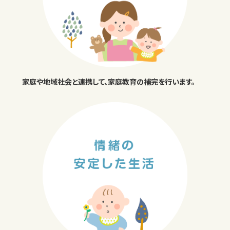
家庭や地域社会と連携して、家庭教育の補完を行います。