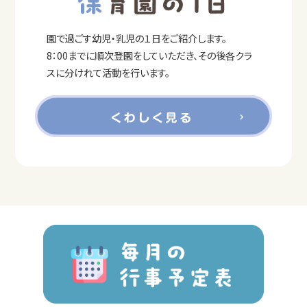
園で過ごす幼児・乳児の１日をご紹介します。
8：00までに順次登園をしていただき、その後各クラ
スに分けれて活動を行います。