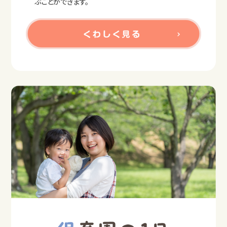
ぶことができます。