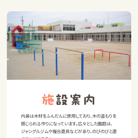
内装は木材をふんだんに使用しており、木の温もりを
感じられる作りになっています。広々とした園庭は、
ジャングルジムや複合遊具などがあり、のびのびと遊