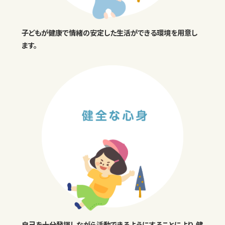
子どもが健康で情緒の安定した生活ができる環境を用意し
ます。
自己を十分発揮しながら活動できるようにすることにより、健