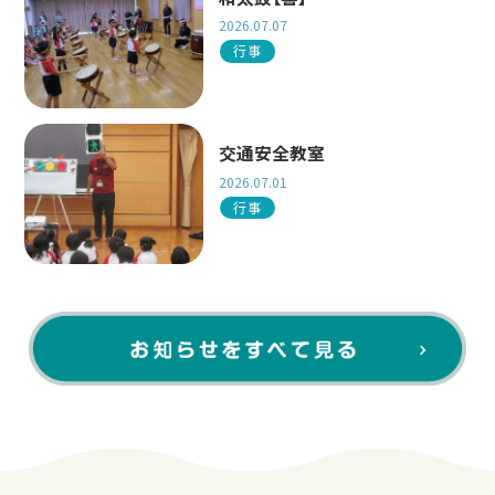
2026.07.07
行事
交通安全教室
2026.07.01
行事