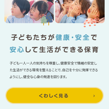
子ども一人一人の気持ちを尊重し、健康安全で情緒の安定し
た生活ができる環境を整えることで、
自己を十分に発揮できる
ようにし、健全な心身の発達を図ります。