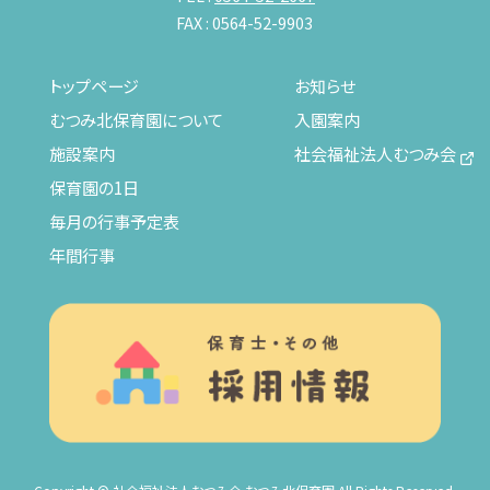
FAX : 0564-52-9903
トップページ
お知らせ
むつみ北保育園について
入園案内
施設案内
社会福祉法人むつみ会
保育園の1日
毎月の行事予定表
年間行事