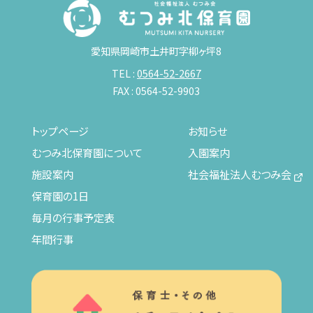
愛知県岡崎市土井町字柳ヶ坪8
TEL :
0564-52-2667
FAX : 0564-52-9903
トップページ
お知らせ
むつみ北保育園について
入園案内
施設案内
社会福祉法人むつみ会
保育園の1日
毎月の行事予定表
年間行事