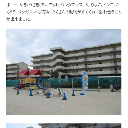
ポニー、やぎ、うさぎ、モルモット、パンダマウス、犬、ひよこ、インコ、ふ
くろう、リクガメ、へび等々、たくさんの動物が来てくれて触れ合うこと
が出来ました。