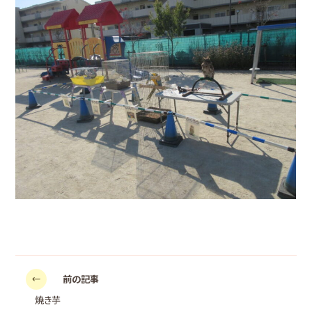
前の記事
焼き芋