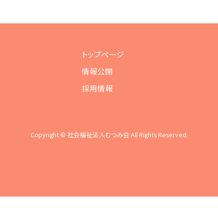
トップページ
情報公開
採用情報
Copyright © 社会福祉法人むつみ会 All Rights Reserved.