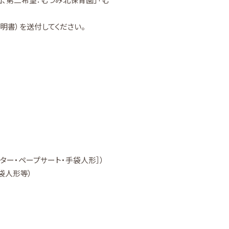
明書）を送付してください。
ター・ペープサート・手袋人形］）
袋人形等）