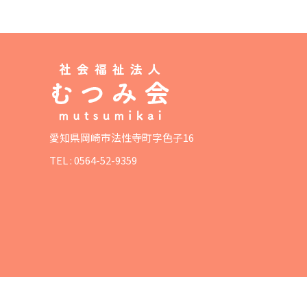
愛知県岡崎市法性寺町字色子16
TEL :
0564-52-9359