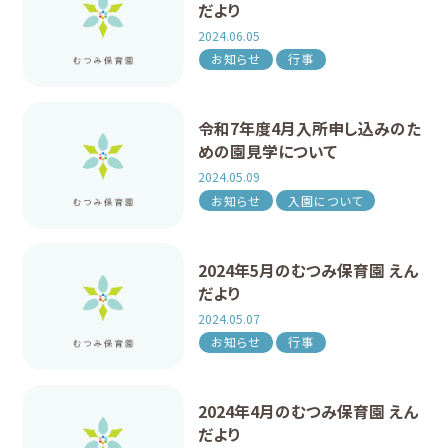
だより
2024.06.05
お知らせ
行事
令和7年度4月入所申し込みのた
めの園見学について
2024.05.09
お知らせ
入園について
2024年5月のむつみ保育園 えん
だより
2024.05.07
お知らせ
行事
2024年4月のむつみ保育園 えん
だより