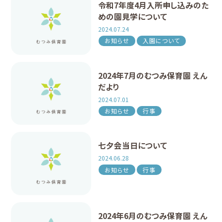
令和7年度4月入所申し込みのた
めの園見学について
2024.07.24
お知らせ
入園について
2024年7月のむつみ保育園 えん
だより
2024.07.01
お知らせ
行事
七夕会当日について
2024.06.28
お知らせ
行事
2024年6月のむつみ保育園 えん