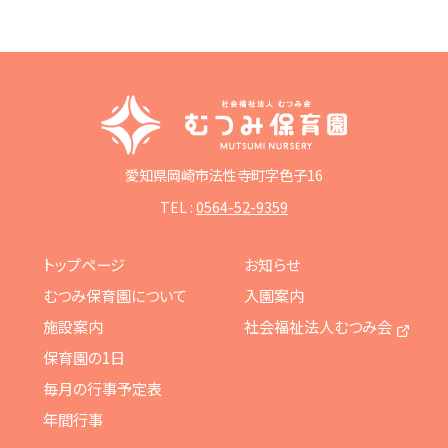
愛知県岡崎市法性寺町字色子16
TEL :
0564-52-9359
トップページ
お知らせ
むつみ保育園について
入園案内
施設案内
社会福祉法人むつみ会
保育園の1日
毎月の行事予定表
年間行事