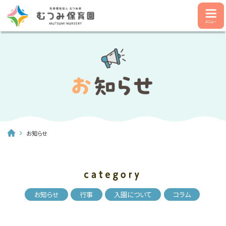
お知らせ
お知らせ
行事
入園について
コラム