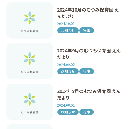
2024年10月のむつみ保育園 え
んだより
2024.10.01
お知らせ
行事
2024年9月のむつみ保育園 えん
だより
2024.09.02
お知らせ
行事
2024年8月のむつみ保育園 えん
だより
2024.08.01
お知らせ
行事