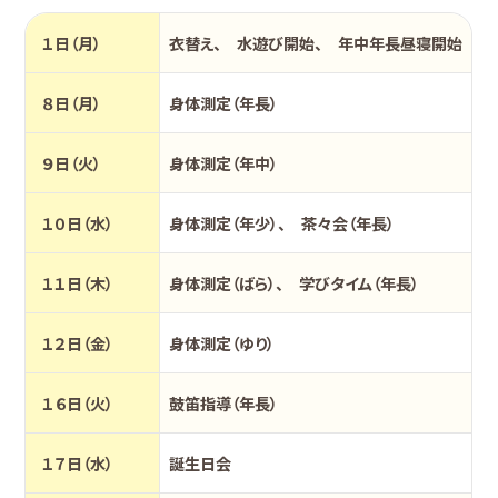
１日（月）
衣替え、 水遊び開始、 年中年長昼寝開始
８日（月）
身体測定（年長）
９日（火）
身体測定（年中）
１０日（水）
身体測定（年少）、 茶々会（年長）
１１日（木）
身体測定（ばら）、 学びタイム（年長）
１２日（金）
身体測定（ゆり）
１６日（火）
鼓笛指導（年長）
１７日（水）
誕生日会