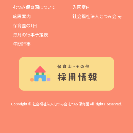
むつみ保育園について
入園案内
施設案内
社会福祉法人むつみ会
保育園の1日
毎月の行事予定表
年間行事
Copyright © 社会福祉法人むつみ会 むつみ保育園 All Rights Reserved.