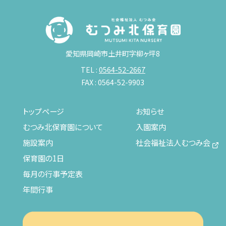
愛知県岡崎市土井町字柳ヶ坪8
TEL :
0564-52-2667
FAX : 0564-52-9903
トップページ
お知らせ
むつみ北保育園について
入園案内
施設案内
社会福祉法人むつみ会
保育園の1日
毎月の行事予定表
年間行事