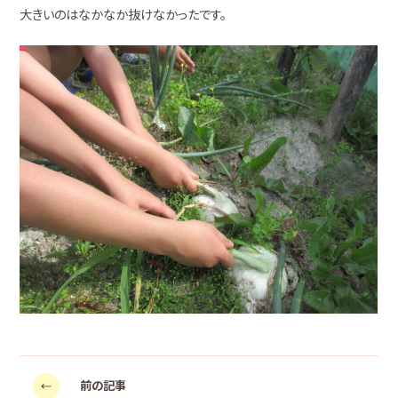
大きいのはなかなか抜けなかったです。
前の記事