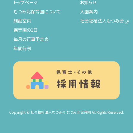
トップページ
お知らせ
むつみ北保育園について
入園案内
施設案内
社会福祉法人むつみ会
保育園の1日
毎月の行事予定表
年間行事
Copyright © 社会福祉法人むつみ会 むつみ北保育園 All Rights Reserved.