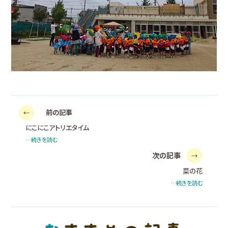
前の記事
にこにこアトリエタイム
…続きを読む
次の記事
菜の花
…続きを読む