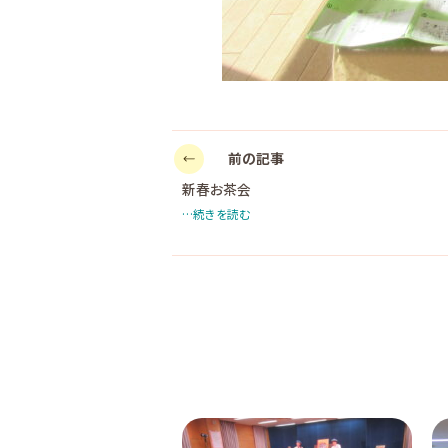
前の記事
新春お茶会
…続きを読む