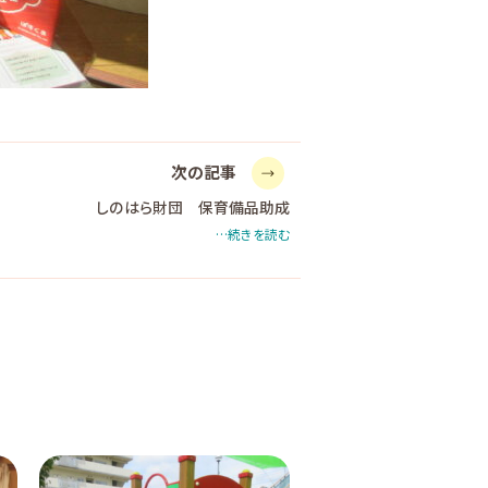
次の記事
しのはら財団 保育備品助成
…続きを読む