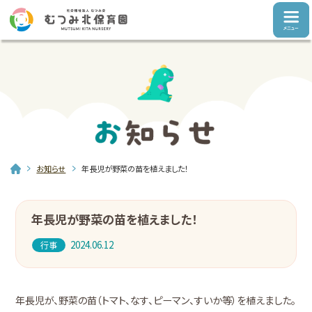
お知らせ
年長児が野菜の苗を植えました！
年長児が野菜の苗を植えました！
2024.06.12
行事
年長児が、野菜の苗（トマト、なす、ピーマン、すいか等）を植えました。