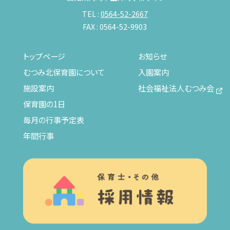
TEL :
0564-52-2667
FAX : 0564-52-9903
トップページ
お知らせ
むつみ北保育園について
入園案内
施設案内
社会福祉法人むつみ会
保育園の1日
毎月の行事予定表
年間行事