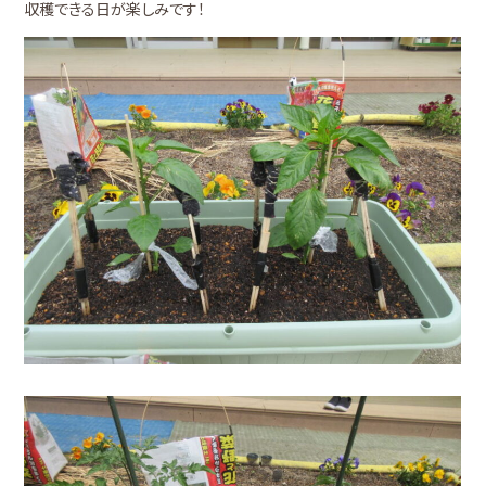
収穫できる日が楽しみです！