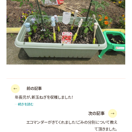
前の記事
年長児が、新玉ねぎを収穫しました！
…続きを読む
次の記事
エコマンダーがきてくれました！ごみの分別について教え
て頂きました。